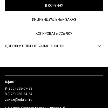
В КОРЗИНУ
ИНДИВИДУАЛЬНЫЙ ЗАКАЗ
КОПИРОВАТЬ ССЫЛКУ
ДОПОЛНИТЕЛЬНЫЕ ВОЗМОЖНОСТИ
Офис
8 (800) 555-07-33
8 (926) 255-54-54
zakaz@ledalen.ru