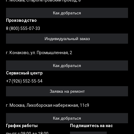
г. Москва, Старопетровский проезд, 8
Как добраться
Производство
8 (800) 555-07-33
Индивидуальный заказ
г. Конаково, ул. Промышленная, 2
Как добраться
Сервисный центр
+7 (926) 552-55-54
Заявка на ремонт
г. Москва, Лихоборская набережная, 11с9
Как добраться
График работы
Подпишитесь на нас
пн-пт с 09:00 до 18:00