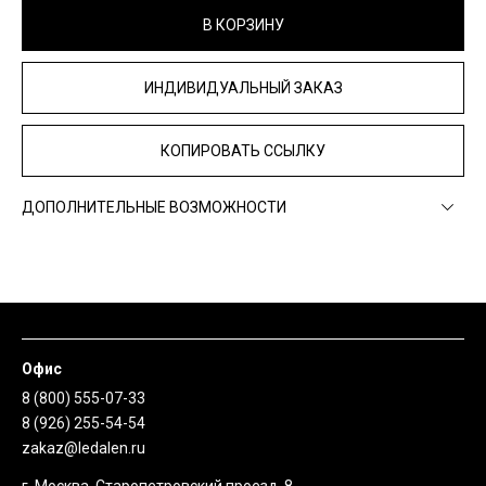
В КОРЗИНУ
ИНДИВИДУАЛЬНЫЙ ЗАКАЗ
КОПИРОВАТЬ ССЫЛКУ
ДОПОЛНИТЕЛЬНЫЕ ВОЗМОЖНОСТИ
Офис
8 (800) 555-07-33
8 (926) 255-54-54
zakaz@ledalen.ru