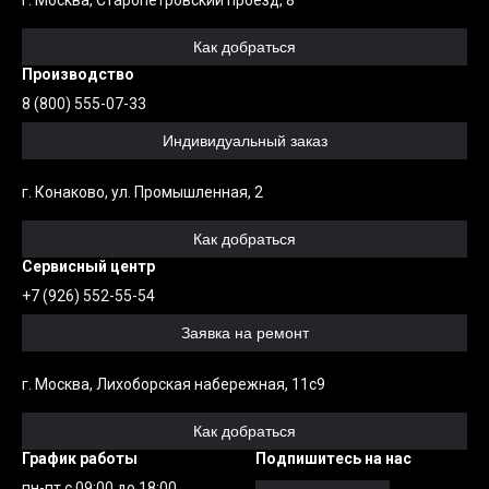
г. Москва, Старопетровский проезд, 8
Как добраться
Производство
8 (800) 555-07-33
Индивидуальный заказ
г. Конаково, ул. Промышленная, 2
Как добраться
Сервисный центр
+7 (926) 552-55-54
Заявка на ремонт
г. Москва, Лихоборская набережная, 11с9
Как добраться
График работы
Подпишитесь на нас
пн-пт с 09:00 до 18:00