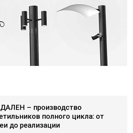
ДАЛЕН – производство
етильников полного цикла: от
еи до реализации