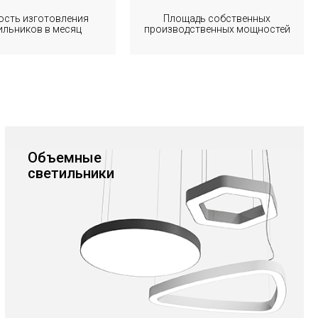
сть изготовления
Площадь собственных
ильников в месяц
производственных мощностей
Объемные
светильники