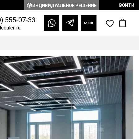
ВОЙТИ
ИНДИВИДУАЛЬНОЕ РЕШЕНИЕ
0) 555-07-33
edalen.ru