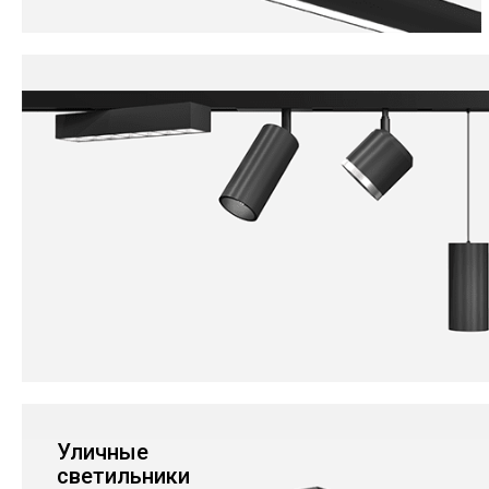
Уличные
светильники