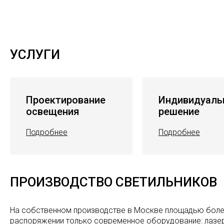
УСЛУГИ
Проектирование
Индивидуаль
освещения
решение
Подробнее
Подробнее
ПРОИЗВОДСТВО СВЕТИЛЬНИКОВ
На собственном производстве в Москве площадью более
распоряжении только современное оборудование: лазер