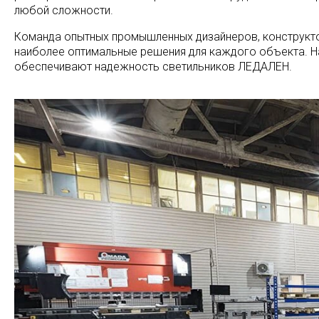
любой сложности.
Команда опытных промышленных дизайнеров, конструкто
наиболее оптимальные решения для каждого объекта. Н
обеспечивают надежность светильников ЛЕДАЛЕН.