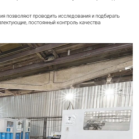
ия позволяют проводить исследования и подбирать
лектующие, постоянный контроль качества