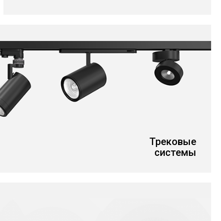
Трековые
системы