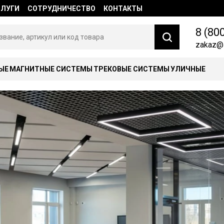
СЛУГИ
СОТРУДНИЧЕСТВО
КОНТАКТЫ
8 (80
zakaz@l
ЫЕ
МАГНИТНЫЕ СИСТЕМЫ
ТРЕКОВЫЕ СИСТЕМЫ
УЛИЧНЫЕ