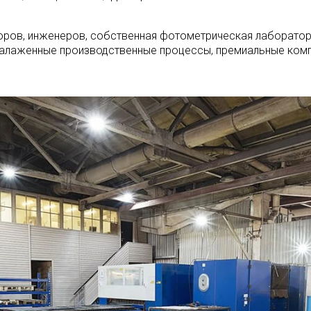
ров, инженеров, собственная фотометрическая лаборатор
алаженные производственные процессы, премиальные комп