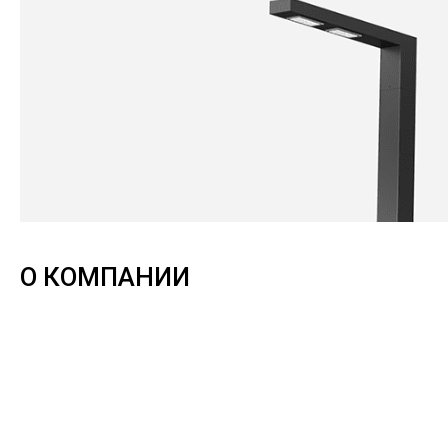
О КОМПАНИИ