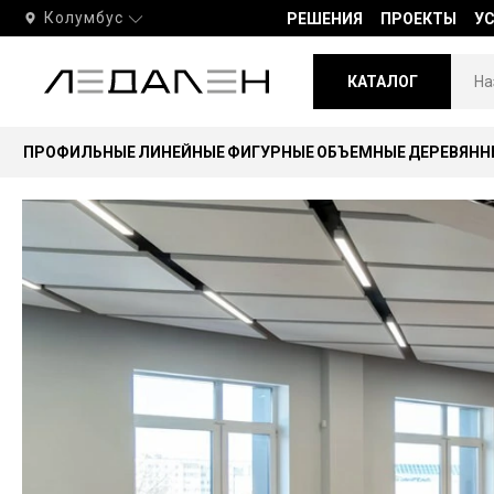
Колумбус
РЕШЕНИЯ
ПРОЕКТЫ
У
КАТАЛОГ
ПРОФИЛЬНЫЕ
ЛИНЕЙНЫЕ
ФИГУРНЫЕ
ОБЪЕМНЫЕ
ДЕРЕВЯНН