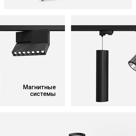
Магнитные
системы