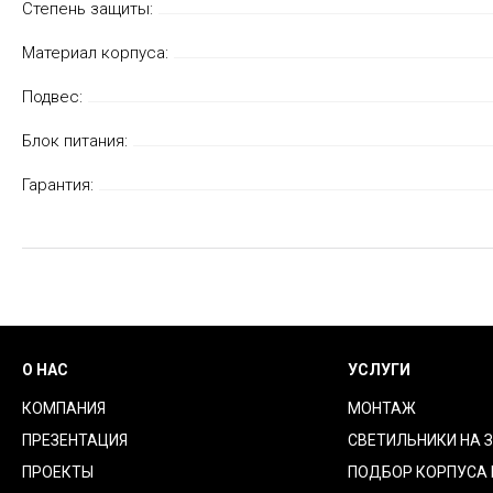
Степень защиты:
Материал корпуса:
Подвес:
Блок питания:
Гарантия:
О НАС
УСЛУГИ
КОМПАНИЯ
МОНТАЖ
ПРЕЗЕНТАЦИЯ
СВЕТИЛЬНИКИ НА 
ПРОЕКТЫ
ПОДБОР КОРПУСА 