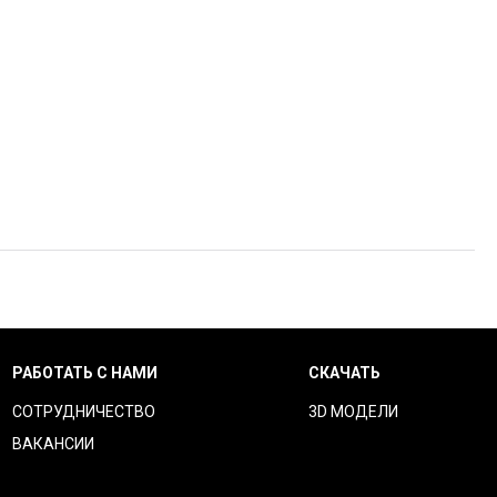
РАБОТАТЬ С НАМИ
СКАЧАТЬ
СОТРУДНИЧЕСТВО
3D МОДЕЛИ
ВАКАНСИИ