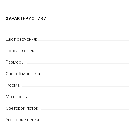
ХАРАКТЕРИСТИКИ
Цвет свечения:
Порода дерева:
Размеры:
Способ монтажа:
Форма:
Мощность:
Световой поток:
Угол освещения: