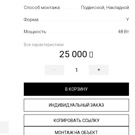
Способ монтажа:
Подвесной, Накладной
Форма:
Y
Мощность:
48 Вт
Все характеристики
25 000
—
+
В КОРЗИНУ
ИНДИВИДУАЛЬНЫЙ ЗАКАЗ
КОПИРОВАТЬ ССЫЛКУ
МОНТАЖ НА ОБЪЕКТ