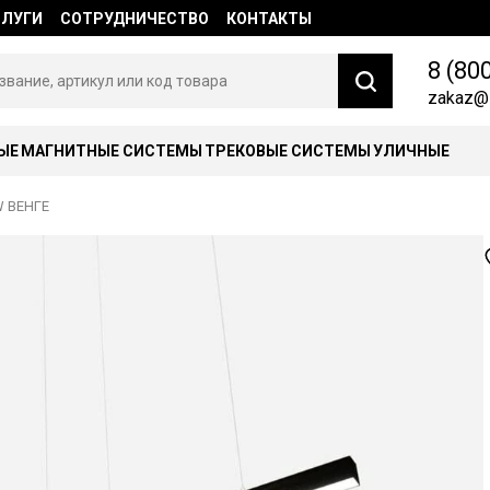
СЛУГИ
СОТРУДНИЧЕСТВО
КОНТАКТЫ
8 (80
zakaz@l
ЫЕ
МАГНИТНЫЕ СИСТЕМЫ
ТРЕКОВЫЕ СИСТЕМЫ
УЛИЧНЫЕ
W ВЕНГЕ