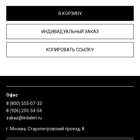
В КОРЗИНУ
ИНДИВИДУАЛЬНЫЙ ЗАКАЗ
КОПИРОВАТЬ ССЫЛКУ
Офис
8 (800) 555-07-33
8 (926) 255-54-54
zakaz@ledalen.ru
г. Москва, Старопетровский проезд, 8