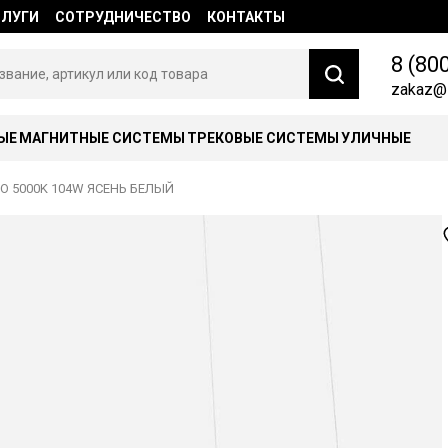
СЛУГИ
СОТРУДНИЧЕСТВО
КОНТАКТЫ
8 (80
zakaz@l
ЫЕ
МАГНИТНЫЕ СИСТЕМЫ
ТРЕКОВЫЕ СИСТЕМЫ
УЛИЧНЫЕ
 5000K 104W ЯСЕНЬ БЕЛЫЙ