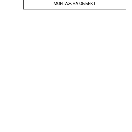
МОНТАЖ НА ОБЪЕКТ