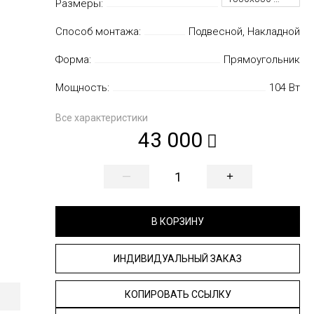
Размеры:
Способ монтажа:
Подвесной, Накладной
Форма:
Прямоугольник
Мощность:
104 Вт
Все характеристики
43 000
—
+
В КОРЗИНУ
ИНДИВИДУАЛЬНЫЙ ЗАКАЗ
КОПИРОВАТЬ ССЫЛКУ