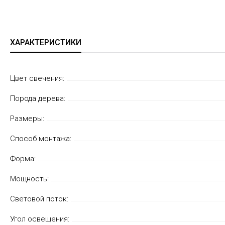
ХАРАКТЕРИСТИКИ
Цвет свечения:
Порода дерева:
Размеры:
Способ монтажа:
Форма:
Мощность:
Световой поток:
Угол освещения: