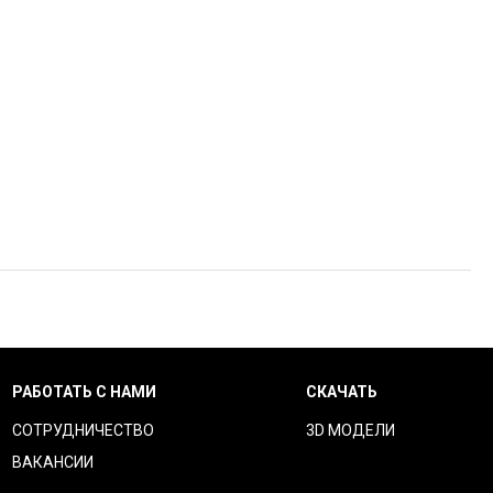
РАБОТАТЬ С НАМИ
СКАЧАТЬ
СОТРУДНИЧЕСТВО
3D МОДЕЛИ
ВАКАНСИИ