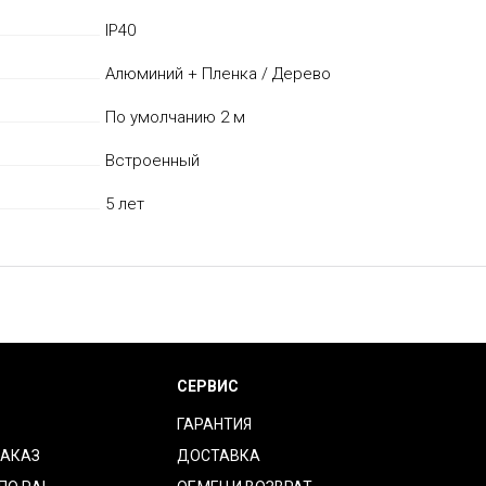
IP40
Алюминий + Пленка / Дерево
По умолчанию 2 м
Встроенный
5 лет
СЕРВИС
ГАРАНТИЯ
ЗАКАЗ
ДОСТАВКА