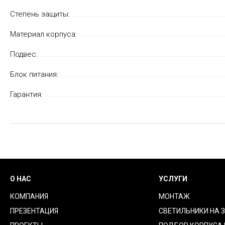
Степень защиты:
Материал корпуса:
Подвес:
Блок питания:
Гарантия:
О НАС
УСЛУГИ
КОМПАНИЯ
МОНТАЖ
ПРЕЗЕНТАЦИЯ
СВЕТИЛЬНИКИ НА 