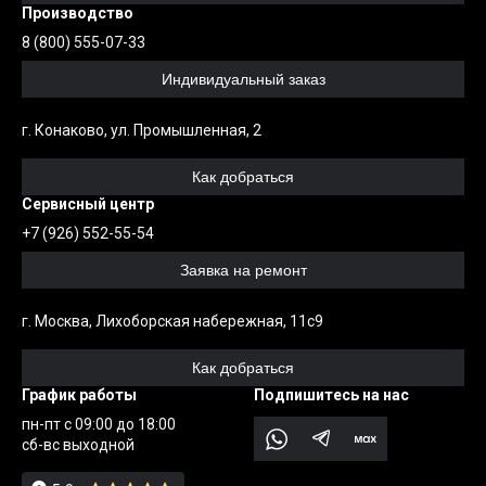
Производство
8 (800) 555-07-33
Индивидуальный заказ
г. Конаково, ул. Промышленная, 2
Как добраться
Сервисный центр
+7 (926) 552-55-54
Заявка на ремонт
г. Москва, Лихоборская набережная, 11с9
Как добраться
График работы
Подпишитесь на нас
пн-пт с 09:00 до 18:00
сб-вс выходной