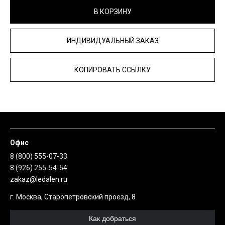
В КОРЗИНУ
ИНДИВИДУАЛЬНЫЙ ЗАКАЗ
КОПИРОВАТЬ ССЫЛКУ
Офис
8 (800) 555-07-33
8 (926) 255-54-54
zakaz@ledalen.ru
г. Москва, Старопетровский проезд, 8
Как добраться