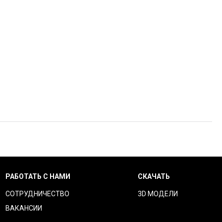
РАБОТАТЬ С НАМИ
СКАЧАТЬ
СОТРУДНИЧЕСТВО
3D МОДЕЛИ
ВАКАНСИИ