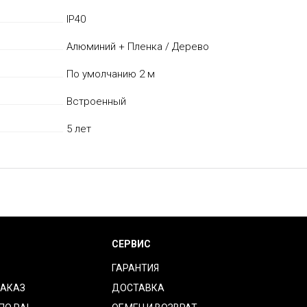
IP40
Алюминий + Пленка / Дерево
По умолчанию 2 м
Встроенный
5 лет
СЕРВИС
ГАРАНТИЯ
ЗАКАЗ
ДОСТАВКА