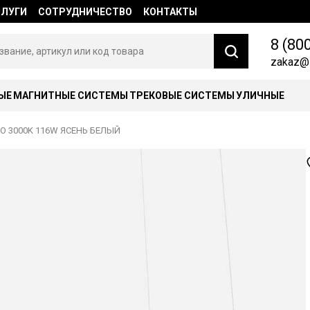
СЛУГИ
СОТРУДНИЧЕСТВО
КОНТАКТЫ
8 (80
zakaz@l
ЫЕ
МАГНИТНЫЕ СИСТЕМЫ
ТРЕКОВЫЕ СИСТЕМЫ
УЛИЧНЫЕ
 3000K 116W ЯСЕНЬ БЕЛЫЙ