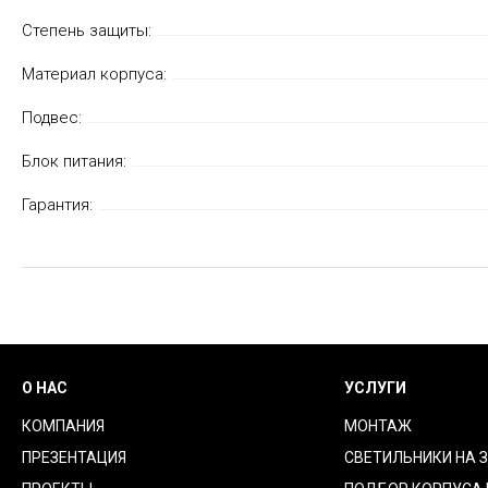
Степень защиты:
Материал корпуса:
Подвес:
Блок питания:
Гарантия:
О НАС
УСЛУГИ
КОМПАНИЯ
МОНТАЖ
ПРЕЗЕНТАЦИЯ
СВЕТИЛЬНИКИ НА 