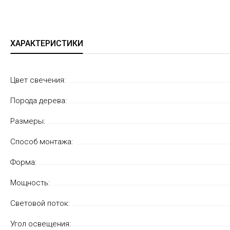
ХАРАКТЕРИСТИКИ
Цвет свечения:
Порода дерева:
Размеры:
Способ монтажа:
Форма:
Мощность:
Световой поток:
Угол освещения: