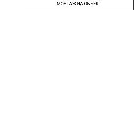
МОНТАЖ НА ОБЪЕКТ