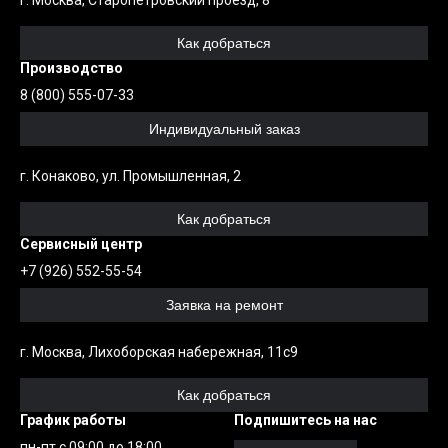
г. Москва, Старопетровский проезд, 8
Как добраться
Производство
8 (800) 555-07-33
Индивидуальный заказ
г. Конаково, ул. Промышленная, 2
Как добраться
Сервисный центр
+7 (926) 552-55-54
Заявка на ремонт
г. Москва, Лихоборская набережная, 11с9
Как добраться
График работы
Подпишитесь на нас
пн-пт с 09:00 до 18:00