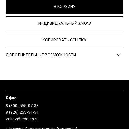
В КОРЗИНУ
ИНДИВИДУАЛЬНЫЙ ЗАКАЗ
КОПИРОВАТЬ ССЫЛКУ
ДОПОЛНИТЕЛЬНЫЕ ВОЗМОЖНОСТИ
Офис
8 (800) 555-07-33
8 (926) 255-54-54
zakaz@ledalen.ru