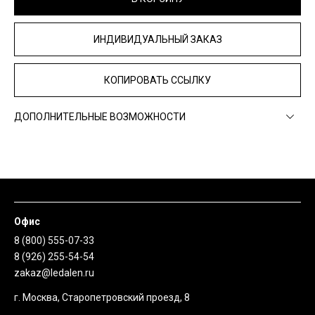
ИНДИВИДУАЛЬНЫЙ ЗАКАЗ
КОПИРОВАТЬ ССЫЛКУ
ДОПОЛНИТЕЛЬНЫЕ ВОЗМОЖНОСТИ
Офис
8 (800) 555-07-33
8 (926) 255-54-54
zakaz@ledalen.ru
г. Москва, Старопетровский проезд, 8