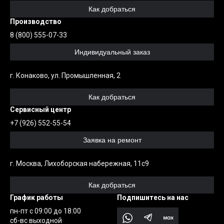
Как добраться
Производство
8 (800) 555-07-33
Индивидуальный заказ
г. Конаково, ул. Промышленная, 2
Как добраться
Сервисный центр
+7 (926) 552-55-54
Заявка на ремонт
г. Москва, Лихоборская набережная, 11с9
Как добраться
График работы
Подпишитесь на нас
пн-пт с 09:00 до 18:00
сб-вс выходной